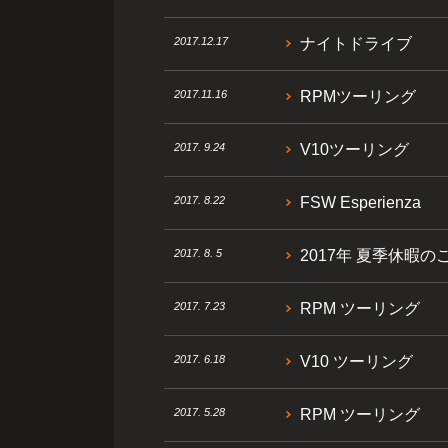
2017.12.17
ナイトドライブ
2017.11.16
RPMツーリング
2017. 9.24
V10ツーリング
2017. 8.22
FSW Esperienza
2017. 8. 5
2017年 夏季休暇の
2017. 7.23
RPM ツーリング
2017. 6.18
V10 ツーリング
2017. 5.28
RPM ツーリング