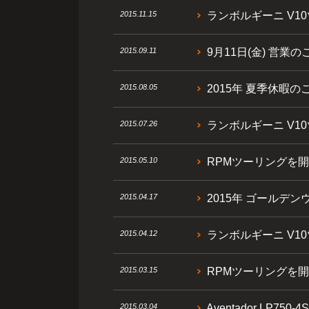
2015.11.15
ランボルギーニ V1
2015.09.11
9月11日(金) 営業の
2015.08.05
2015年 夏季休暇の
2015.07.26
ランボルギーニ V1
2015.05.10
RPMツーリングを開
2015.04.17
2015年 ゴールデン
2015.04.12
ランボルギーニ V1
2015.03.15
RPMツーリングを開
2015.03.04
Aventador LP750-4S