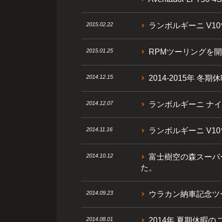
2015.02.22
ランボルギーニ V1
2015.01.25
RPMツーリングを開
2014.12.15
2014-2015年 冬
2014.12.07
ランボルギーニ ナイ
2014.11.16
ランボルギーニ V1
2014.10.12
富士樹空の森スーパ
た。
2014.09.23
ウラカン納車記念ツ
2014.08.01
2014年 夏期休暇の