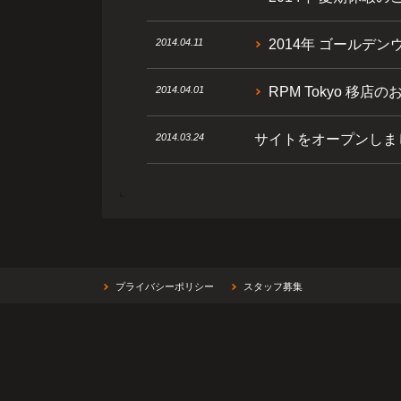
2014.04.11
2014年 ゴールデン
2014.04.01
RPM Tokyo 移店
2014.03.24
サイトをオープンしま
プライバシーポリシー
スタッフ募集