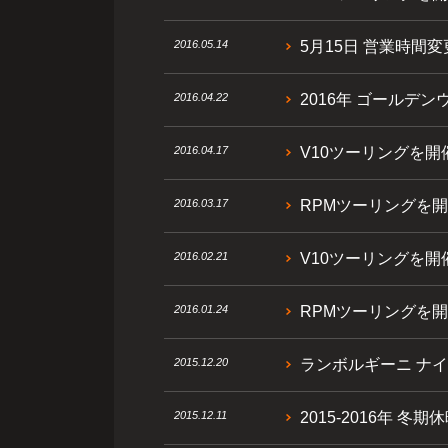
2016.05.14
5月15日 営業時間
2016.04.22
2016年 ゴールデン
2016.04.17
V10ツーリングを開
2016.03.17
RPMツーリングを開
2016.02.21
V10ツーリングを開
2016.01.24
RPMツーリングを開
2015.12.20
ランボルギーニ ナイ
2015.12.11
2015-2016年 冬