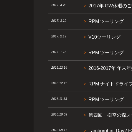
2017. 4.26
2017年 GW休暇の
2017. 3.12
RPM ツーリング
2017. 2.19
V10ツーリング
2017. 1.13
RPM ツーリング
2016.12.14
2016-2017年 年
2016.12.11
RPM ナイトドライ
2016.11.13
RPM ツーリング
2016.10.09
第四回 樹空の森ス
2016.09.17
Lamborghini Day2 