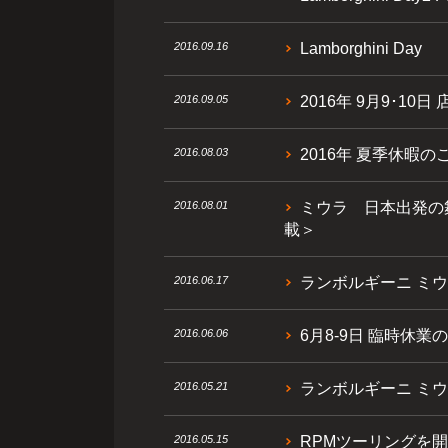
2016.09.16
Lamborghini Day
2016.09.05
2016年 9月9･10日
2016.08.03
2016年 夏季休暇の
2016.08.01
ミウラ 日本出発の舞台
載＞
2016.06.17
ランボルギーニ ミウラ 
2016.06.06
6月8-9日 臨時休業
2016.05.21
ランボルギーニ ミウラ
2016.05.15
RPMツーリングを開